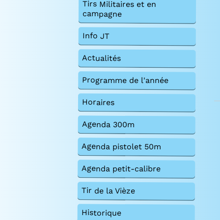
Tirs Militaires et en
campagne
Info JT
Actualités
Programme de l'année
Horaires
Agenda 300m
Agenda pistolet 50m
Agenda petit-calibre
Tir de la Vièze
Historique