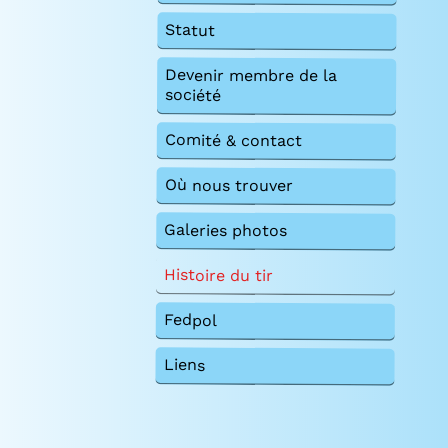
Statut
Devenir membre de la
société
Comité & contact
Où nous trouver
Galeries photos
Histoire du tir
Fedpol
Liens