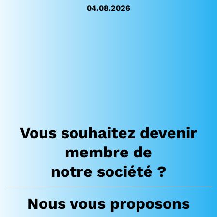
04.08.2026
Vous souhaitez devenir
membre de
notre
société ?
Nous vous proposons