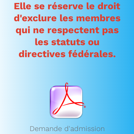
Elle se réserve le droit
d'exclure les membres
qui ne respectent pas
les statuts ou
directives
fédérales.
Demande d'admission