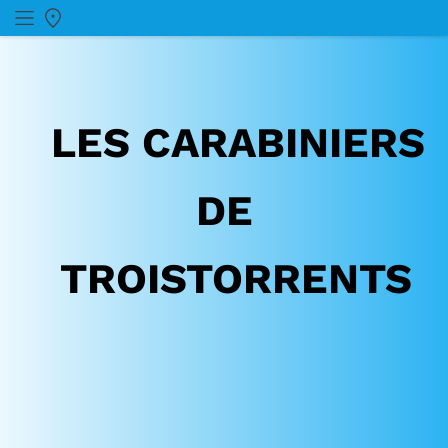
LES
CARABINIERS
DE
TROISTORRENTS