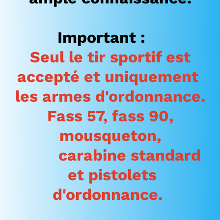
Important
:
Seul le tir sportif est
accepté et uniquement
les armes
d'ordonnance.
Fass 57, fass 90,
mousqueton,
carabine standard
et pistolets
d'ordonnance.