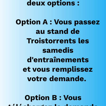
deux options :
Option A
: Vous passez
au stand de
Troistorrents les
samedis
d'entraînements
et vous remplissez
votre demande.
Option B
: Vous