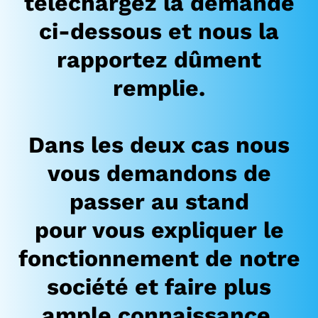
téléchargez la demande
ci-dessous et nous la
rapportez dûment
remplie.
Dans les deux cas nous
vous demandons de
passer au stand
pour vous expliquer le
fonctionnement de notre
société et faire plus
ample
connaissance.