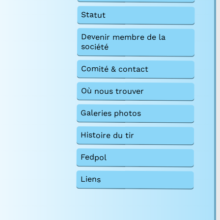
Statut
Devenir membre de la
société
Comité & contact
Où nous trouver
Galeries photos
Histoire du tir
Fedpol
Liens