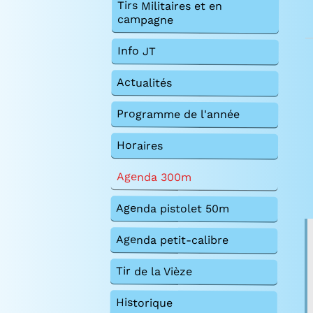
Tirs Militaires et en
campagne
Info JT
Actualités
Programme de l'année
Horaires
Agenda 300m
Agenda pistolet 50m
Agenda petit-calibre
Tir de la Vièze
Historique